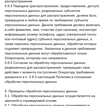
распространения.
5.8.3 Передача (распространение, предоставление, доступ)
персональных данных, разрешенных субъектом
персональных данных для распространения, должна быть
прекращена в любое время по требованию субъекта
персональных данных. Данное требование должно включать
в себя фамилию, имя, отчество (при наличии), контактную
информацию (номер телефона, адрес электронной почты
или почтовый адрес) субъекта персональных данных, а
также перечень персональных данных, обработка которых
подлежит прекращению. Указанные в данном требовании
персональные данные могут обрабатываться только
Оператором, которому оно направлено.
5.8.4 Согласие на обработку персональных данных,
разрешенных для распространения, прекращает свое
действие с момента поступления Оператору требования,
указанного в п. 5.8.3 настоящей Политики в отношении
обработки персональных данных.
6. Принципы обработки персональных данных
6.1. Обработка персональных данных осуществляется на
законной и справедливой основе.
6.2. Обработка персональных данных ограничивается