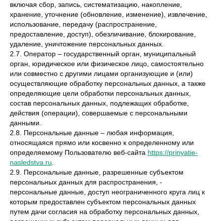
включая сбор, запись, систематизацию, накопление,
хранение, уточнение (обновление, изменение), извлечение,
использование, передачу (распространение,
предоставление, доступ), обезличивание, блокирование,
удаление, уничтожение персональных данных.
2.7. Оператор – государственный орган, муниципальный
орган, юридическое или физическое лицо, самостоятельно
или совместно с другими лицами организующие и (или)
осуществляющие обработку персональных данных, а также
определяющие цели обработки персональных данных,
состав персональных данных, подлежащих обработке,
действия (операции), совершаемые с персональными
данными.
2.8. Персональные данные – любая информация,
относящаяся прямо или косвенно к определенному или
определяемому Пользователю веб-сайта
https://prinyatie-
nasledstva.ru
.
2.9. Персональные данные, разрешенные субъектом
персональных данных для распространения, -
персональные данные, доступ неограниченного круга лиц к
которым предоставлен субъектом персональных данных
путем дачи согласия на обработку персональных данных,