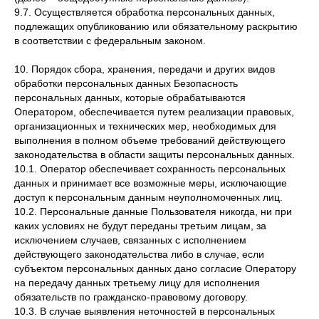
9.7. Осуществляется обработка персональных данных,
подлежащих опубликованию или обязательному раскрытию
в соответствии с федеральным законом.
10. Порядок сбора, хранения, передачи и других видов
обработки персональных данных Безопасность
персональных данных, которые обрабатываются
Оператором, обеспечивается путем реализации правовых,
организационных и технических мер, необходимых для
выполнения в полном объеме требований действующего
законодательства в области защиты персональных данных.
10.1. Оператор обеспечивает сохранность персональных
данных и принимает все возможные меры, исключающие
доступ к персональным данным неуполномоченных лиц.
10.2. Персональные данные Пользователя никогда, ни при
каких условиях не будут переданы третьим лицам, за
исключением случаев, связанных с исполнением
действующего законодательства либо в случае, если
субъектом персональных данных дано согласие Оператору
на передачу данных третьему лицу для исполнения
обязательств по гражданско-правовому договору.
10.3. В случае выявления неточностей в персональных