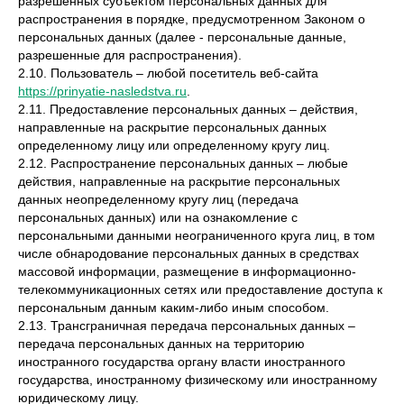
разрешенных субъектом персональных данных для
распространения в порядке, предусмотренном Законом о
персональных данных (далее - персональные данные,
разрешенные для распространения).
2.10. Пользователь – любой посетитель веб-сайта
https://prinyatie-nasledstva.ru
.
2.11. Предоставление персональных данных – действия,
направленные на раскрытие персональных данных
определенному лицу или определенному кругу лиц.
2.12. Распространение персональных данных – любые
действия, направленные на раскрытие персональных
данных неопределенному кругу лиц (передача
персональных данных) или на ознакомление с
персональными данными неограниченного круга лиц, в том
числе обнародование персональных данных в средствах
массовой информации, размещение в информационно-
телекоммуникационных сетях или предоставление доступа к
персональным данным каким-либо иным способом.
2.13. Трансграничная передача персональных данных –
передача персональных данных на территорию
иностранного государства органу власти иностранного
государства, иностранному физическому или иностранному
юридическому лицу.