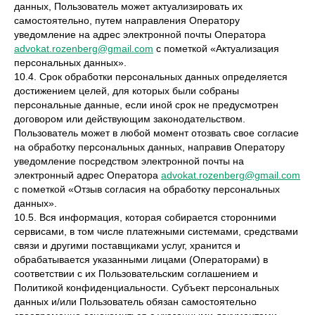
данных, Пользователь может актуализировать их
самостоятельно, путем направления Оператору
уведомление на адрес электронной почты Оператора
advokat.rozenberg@gmail.com
с пометкой «Актуализация
персональных данных».
10.4. Срок обработки персональных данных определяется
достижением целей, для которых были собраны
персональные данные, если иной срок не предусмотрен
договором или действующим законодательством.
Пользователь может в любой момент отозвать свое согласие
на обработку персональных данных, направив Оператору
уведомление посредством электронной почты на
электронный адрес Оператора
advokat.rozenberg@gmail.com
с пометкой «Отзыв согласия на обработку персональных
данных».
10.5. Вся информация, которая собирается сторонними
сервисами, в том числе платежными системами, средствами
связи и другими поставщиками услуг, хранится и
обрабатывается указанными лицами (Операторами) в
соответствии с их Пользовательским соглашением и
Политикой конфиденциальности. Субъект персональных
данных и/или Пользователь обязан самостоятельно