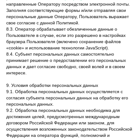
направленные Оператору посредством электронной почты.
Заполняя соответствующие формы и/или отправляя свои
персональные данные Оператору, Пользователь выражает
свое согласие с данной Политикой.
8.3. Оператор обрабатывает обезличенные данные о
Пользователе в случае, если это разрешено в настройках
браузера Пользователя (включено сохранение файлов
«cookie» и использование технологии JavaScript).
8.4. Субъект персональных данных самостоятельно
принимает решение о предоставлении его персональных
данных и дает согласие свободно, своей волей и в своем
интересе.
9. Условия обработки персональных данных
9.1. Обработка персональных данных осуществляется с
согласия субъекта персональных данных на обработку его
персональных данных.
9.2. Обработка персональных данных необходима для
достижения целей, предусмотренных международным
договором Российской Федерации или законом, для
осуществления возложенных законодательством Российской
Федерации на оператора функций, полномочий и