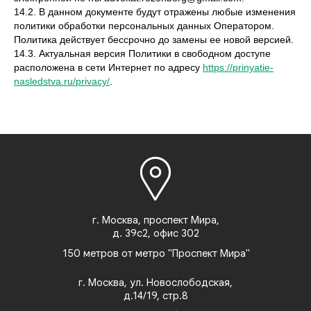
14.2. В данном документе будут отражены любые изменения
политики обработки персональных данных Оператором.
Политика действует бессрочно до замены ее новой версией.
14.3. Актуальная версия Политики в свободном доступе
расположена в сети Интернет по адресу
https://prinyatie-
nasledstva.ru/privacy/
.
г. Москва, проспект Мира,
д. 39с2, офис 302
150 метров от метро "Проспект Мира"
г. Москва, ул. Новослободская,
д.14/19, стр.8