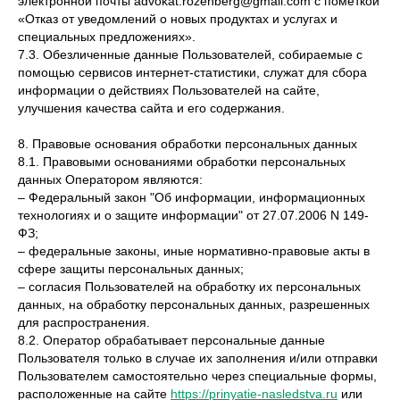
электронной почты advokat.rozenberg@gmail.com с пометкой
«Отказ от уведомлений о новых продуктах и услугах и
специальных предложениях».
7.3. Обезличенные данные Пользователей, собираемые с
помощью сервисов интернет-статистики, служат для сбора
информации о действиях Пользователей на сайте,
улучшения качества сайта и его содержания.
8. Правовые основания обработки персональных данных
8.1. Правовыми основаниями обработки персональных
данных Оператором являются:
– Федеральный закон "Об информации, информационных
технологиях и о защите информации" от 27.07.2006 N 149-
ФЗ;
– федеральные законы, иные нормативно-правовые акты в
сфере защиты персональных данных;
– согласия Пользователей на обработку их персональных
данных, на обработку персональных данных, разрешенных
для распространения.
8.2. Оператор обрабатывает персональные данные
Пользователя только в случае их заполнения и/или отправки
Пользователем самостоятельно через специальные формы,
расположенные на сайте
https://prinyatie-nasledstva.ru
или