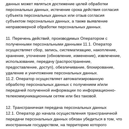
данных может являться достижение целей обработки
персональных данных, истечение срока действия согласия
субъекта персональных данных или отзыв согласия
субъектом персональных данных, а также выявление
неправомерной обработки персональных данных.
11. Перечень действий, производимых Оператором с
полученными персональными данными 11.1. Оператор
осуществляет сбор, запись, систематизацию, накопление,
хранение, уточнение (обновление, изменение), извлечение,
использование, передачу (распространение,
предоставление, доступ), обезличивание, блокирование,
удаление и уничтожение персональных данных.
11.2. Оператор осуществляет автоматизированную
обработку персональных данных с получением и/или
передачей полученной информации по информационно-
телекоммуникационным сетям или без таковой.
12. Трансграничная передача персональных данных
12.1. Оператор до начала осуществления трансграничной
передачи персональных данных обязан убедиться в том, что
иностранным государством, на территорию которого