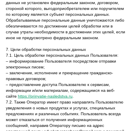
данных не установлен федеральным законом, договором,
стороной которого, выгодоприобретателем или поручителем
по которому является субъект персональных данных.
Обрабатываемые персональные данные уничтожаются либо
обезличиваются по достижении целей обработки или в
случае утраты необходимости в достижении этих целей, если
иное не предусмотрено федеральным законом.
7. Цели обработки персональных данных
7.1. Цель обработки персональных данных Пользователя:
– информирование Пользователя посредством отправки
электронных писем;
– заключение, исполнение и прекращение гражданско-
правовых договоров;
– предоставление доступа Пользователю к сервисам,
информации и/или материалам, содержащимся на веб-
сайте
https://prinyatie-nasledstva.ru
.
7.2. Также Оператор имеет право направлять Пользователю
уведомления о новых продуктах и услугах, специальных
предложениях и различных событиях. Пользователь всегда
может отказаться от получения информационных
сообщений, направив Оператору письмо на адрес