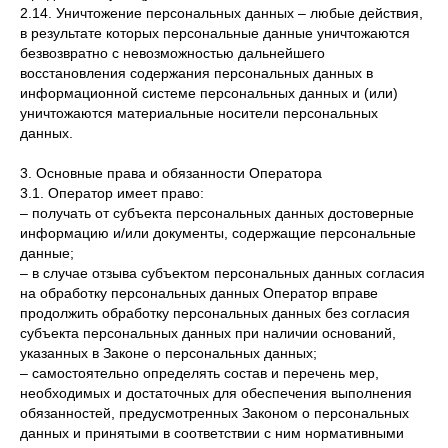
2.14. Уничтожение персональных данных – любые действия,
в результате которых персональные данные уничтожаются
безвозвратно с невозможностью дальнейшего
восстановления содержания персональных данных в
информационной системе персональных данных и (или)
уничтожаются материальные носители персональных
данных.
3. Основные права и обязанности Оператора
3.1. Оператор имеет право:
– получать от субъекта персональных данных достоверные
информацию и/или документы, содержащие персональные
данные;
– в случае отзыва субъектом персональных данных согласия
на обработку персональных данных Оператор вправе
продолжить обработку персональных данных без согласия
субъекта персональных данных при наличии оснований,
указанных в Законе о персональных данных;
– самостоятельно определять состав и перечень мер,
необходимых и достаточных для обеспечения выполнения
обязанностей, предусмотренных Законом о персональных
данных и принятыми в соответствии с ним нормативными