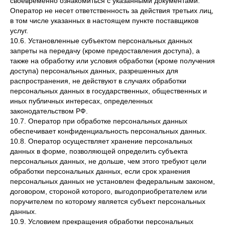
своевременно ознакомиться с указанными документами.
Оператор не несет ответственность за действия третьих лиц,
в том числе указанных в настоящем пункте поставщиков
услуг.
10.6. Установленные субъектом персональных данных
запреты на передачу (кроме предоставления доступа), а
также на обработку или условия обработки (кроме получения
доступа) персональных данных, разрешенных для
распространения, не действуют в случаях обработки
персональных данных в государственных, общественных и
иных публичных интересах, определенных
законодательством РФ.
10.7. Оператор при обработке персональных данных
обеспечивает конфиденциальность персональных данных.
10.8. Оператор осуществляет хранение персональных
данных в форме, позволяющей определить субъекта
персональных данных, не дольше, чем этого требуют цели
обработки персональных данных, если срок хранения
персональных данных не установлен федеральным законом,
договором, стороной которого, выгодоприобретателем или
поручителем по которому является субъект персональных
данных.
10.9. Условием прекращения обработки персональных