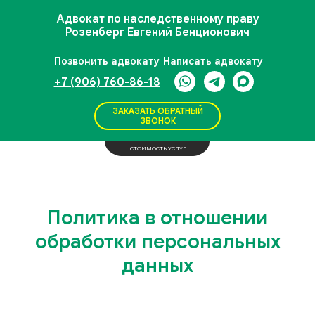
Адвокат по наследственному праву
Розенберг Евгений Бенционович
Позвонить адвокату
Написать адвокату
+7 (906) 760-86-18
ЗАКАЗАТЬ ОБРАТНЫЙ
ЗВОНОК
СТОИМОСТЬ УСЛУГ
Политика в отношении
обработки персональных
данных