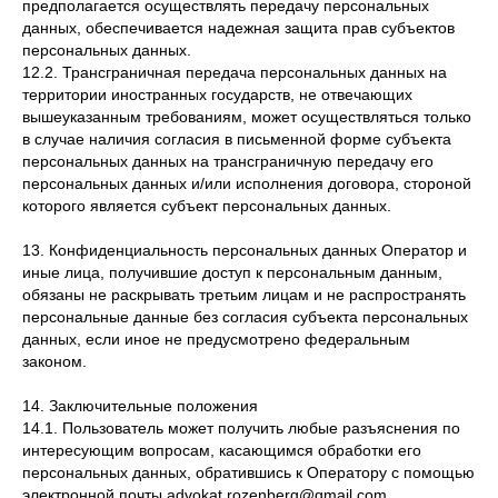
предполагается осуществлять передачу персональных
данных, обеспечивается надежная защита прав субъектов
персональных данных.
12.2. Трансграничная передача персональных данных на
территории иностранных государств, не отвечающих
вышеуказанным требованиям, может осуществляться только
в случае наличия согласия в письменной форме субъекта
персональных данных на трансграничную передачу его
персональных данных и/или исполнения договора, стороной
которого является субъект персональных данных.
13. Конфиденциальность персональных данных Оператор и
иные лица, получившие доступ к персональным данным,
обязаны не раскрывать третьим лицам и не распространять
персональные данные без согласия субъекта персональных
данных, если иное не предусмотрено федеральным
законом.
14. Заключительные положения
14.1. Пользователь может получить любые разъяснения по
интересующим вопросам, касающимся обработки его
персональных данных, обратившись к Оператору с помощью
электронной почты advokat.rozenberg@gmail.com.