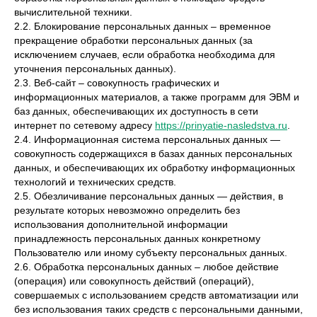
вычислительной техники.
2.2. Блокирование персональных данных – временное
прекращение обработки персональных данных (за
исключением случаев, если обработка необходима для
уточнения персональных данных).
2.3. Веб-сайт – совокупность графических и
информационных материалов, а также программ для ЭВМ и
баз данных, обеспечивающих их доступность в сети
интернет по сетевому адресу
https://prinyatie-nasledstva.ru
.
2.4. Информационная система персональных данных —
совокупность содержащихся в базах данных персональных
данных, и обеспечивающих их обработку информационных
технологий и технических средств.
2.5. Обезличивание персональных данных — действия, в
результате которых невозможно определить без
использования дополнительной информации
принадлежность персональных данных конкретному
Пользователю или иному субъекту персональных данных.
2.6. Обработка персональных данных – любое действие
(операция) или совокупность действий (операций),
совершаемых с использованием средств автоматизации или
без использования таких средств с персональными данными,