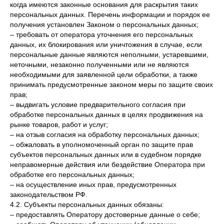
когда имеются законные основания для раскрытия таких
персональных данных. Перечень информации и порядок ее
получения установлен Законом о персональных данных;
– требовать от оператора уточнения его персональных
данных, их блокирования или уничтожения в случае, если
персональные данные являются неполными, устаревшими,
неточными, незаконно полученными или не являются
необходимыми для заявленной цели обработки, а также
принимать предусмотренные законом меры по защите своих
прав;
– выдвигать условие предварительного согласия при
обработке персональных данных в целях продвижения на
рынке товаров, работ и услуг;
– на отзыв согласия на обработку персональных данных;
– обжаловать в уполномоченный орган по защите прав
субъектов персональных данных или в судебном порядке
неправомерные действия или бездействие Оператора при
обработке его персональных данных;
– на осуществление иных прав, предусмотренных
законодательством РФ.
4.2. Субъекты персональных данных обязаны:
– предоставлять Оператору достоверные данные о себе;