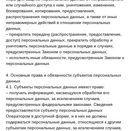
или случайного доступа к ним, уничтожения, изменения,
блокирования, копирования, предоставления,
распространения персональных данных, а также от иных
неправомерных действий в отношении персональных
данных;
– прекратить передачу (распространение, предоставление,
доступ) персональных данных, прекратить обработку и
уничтожить персональные данные в порядке и случаях,
предусмотренных Законом о персональных данных;
– исполнять иные обязанности, предусмотренные Законом о
персональных данных.
4. Основные права и обязанности субъектов персональных
данных
4.1. Субъекты персональных данных имеют право:
– получать информацию, касающуюся обработки его
персональных данных, за исключением случаев,
предусмотренных федеральными законами. Сведения
предоставляются субъекту персональных данных
Оператором в доступной форме, и в них не должны
содержаться персональные данные, относящиеся к другим
субъектам персональных данных, за исключением случаев,