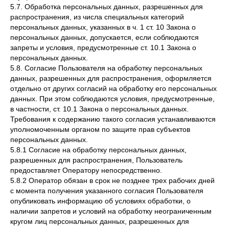
5.7. Обработка персональных данных, разрешенных для
распространения, из числа специальных категорий
персональных данных, указанных в ч. 1 ст. 10 Закона о
персональных данных, допускается, если соблюдаются
запреты и условия, предусмотренные ст. 10.1 Закона о
персональных данных.
5.8. Согласие Пользователя на обработку персональных
данных, разрешенных для распространения, оформляется
отдельно от других согласий на обработку его персональных
данных. При этом соблюдаются условия, предусмотренные,
в частности, ст. 10.1 Закона о персональных данных.
Требования к содержанию такого согласия устанавливаются
уполномоченным органом по защите прав субъектов
персональных данных.
5.8.1 Согласие на обработку персональных данных,
разрешенных для распространения, Пользователь
предоставляет Оператору непосредственно.
5.8.2 Оператор обязан в срок не позднее трех рабочих дней
с момента получения указанного согласия Пользователя
опубликовать информацию об условиях обработки, о
наличии запретов и условий на обработку неограниченным
кругом лиц персональных данных, разрешенных для