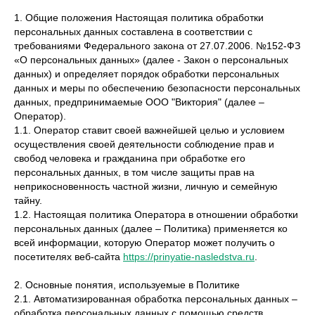
1. Общие положения Настоящая политика обработки
персональных данных составлена в соответствии с
требованиями Федерального закона от 27.07.2006. №152-ФЗ
«О персональных данных» (далее - Закон о персональных
данных) и определяет порядок обработки персональных
данных и меры по обеспечению безопасности персональных
данных, предпринимаемые ООО "Виктория" (далее –
Оператор).
1.1. Оператор ставит своей важнейшей целью и условием
осуществления своей деятельности соблюдение прав и
свобод человека и гражданина при обработке его
персональных данных, в том числе защиты прав на
неприкосновенность частной жизни, личную и семейную
тайну.
1.2. Настоящая политика Оператора в отношении обработки
персональных данных (далее – Политика) применяется ко
всей информации, которую Оператор может получить о
посетителях веб-сайта
https://prinyatie-nasledstva.ru
.
2. Основные понятия, используемые в Политике
2.1. Автоматизированная обработка персональных данных –
обработка персональных данных с помощью средств