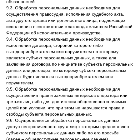
обязанностей.
9.3. Обработка персональных данных необходима для
осуществления правосудия, исполнения судебного акта,
акта другого органа или должностного лица, подлежащих
исполнению в соответствии с законодательством Российской
Федерации об исполнительном производстве.
9.4. Обработка персональных данных необходима для
исполнения договора, стороной которого либо
выгодоприобретателем или поручителем по которому
является субъект персональных данных, а также для
заключения договора по инициативе субъекта персональных
данных или договора, по которому субъект персональных
данных будет являться выгодоприобретателем или
поручителем.
9.5. Обработка персональных данных необходима для
осуществления прав и законных интересов оператора или
третьих лиц либо для достижения общественно значимых
целей при условии, что при этом не нарушаются права и
свободы субъекта персональных данных.
9.6. Осуществляется обработка персональных данных,
доступ неограниченного круга лиц к которым предоставлен
субъектом персональных данных либо по его просьбе
(далее – общедоступные персональные данные).