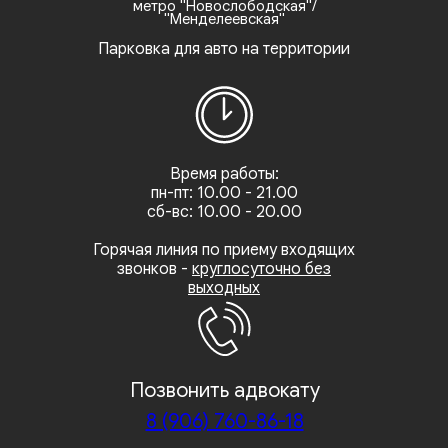
метро "Новослободская"/
"Менделеевская"
Парковка для авто на территории
Время работы:
пн-пт: 10.00 - 21.00
сб-вс: 10.00 - 20.00
Горячая линия по приему входящих
звонков -
круглосуточно без
выходных
Позвонить адвокату
8 (906) 760-86-18