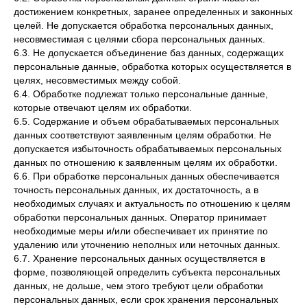
достижением конкретных, заранее определенных и законных
целей. Не допускается обработка персональных данных,
несовместимая с целями сбора персональных данных.
6.3. Не допускается объединение баз данных, содержащих
персональные данные, обработка которых осуществляется в
целях, несовместимых между собой.
6.4. Обработке подлежат только персональные данные,
которые отвечают целям их обработки.
6.5. Содержание и объем обрабатываемых персональных
данных соответствуют заявленным целям обработки. Не
допускается избыточность обрабатываемых персональных
данных по отношению к заявленным целям их обработки.
6.6. При обработке персональных данных обеспечивается
точность персональных данных, их достаточность, а в
необходимых случаях и актуальность по отношению к целям
обработки персональных данных. Оператор принимает
необходимые меры и/или обеспечивает их принятие по
удалению или уточнению неполных или неточных данных.
6.7. Хранение персональных данных осуществляется в
форме, позволяющей определить субъекта персональных
данных, не дольше, чем этого требуют цели обработки
персональных данных, если срок хранения персональных