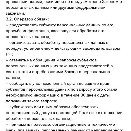
правовыми актами, если иное не предусмотрено Законом о
персональных данных или другими федеральными
законами.
3.2. Оператор обязан:
– предоставлять субъекту персональных данных по его
просьбе информацию, касающуюся обработки его
персональных данных;
– организовывать обработку персональных данных в
порядке, установленном действующим законодательством
РФ;
– отвечать на обращения и запросы субъектов
персональных данных и их законных представителей в
соответствии с требованиями Закона о персональных
данных;
– сообщать в уполномоченный орган по защите прав
субъектов персональных данных по запросу этого органа
необходимую информацию в течение 30 дней с даты
получения такого запроса;
– публиковать или иным образом обеспечивать
неограниченный доступ к настоящей Политике в отношении
обработки персональных данных;
– принимать правовые, организационные и технические
меры для защиты персональных данных от неправомерного