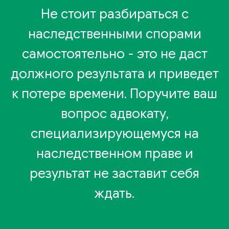
Не стоит разбираться с
наследственными спорами
самостоятельно - это не даст
должного результата и приведет
к потере времени. Поручите ваш
вопрос адвокату,
специализирующемуся на
наследственном праве и
результат не заставит себя
ждать.