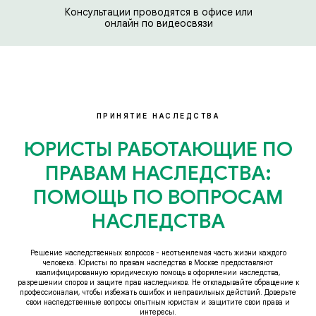
Консультации проводятся в офисе или
онлайн по видеосвязи
ПРИНЯТИЕ НАСЛЕДСТВА
ЮРИСТЫ РАБОТАЮЩИЕ ПО
ПРАВАМ НАСЛЕДСТВА:
ПОМОЩЬ ПО ВОПРОСАМ
НАСЛЕДСТВА
Решение наследственных вопросов - неотъемлемая часть жизни каждого
человека. Юристы по правам наследства в Москве предоставляют
квалифицированную юридическую помощь в оформлении наследства,
разрешении споров и защите прав наследников. Не откладывайте обращение к
профессионалам, чтобы избежать ошибок и неправильных действий. Доверьте
свои наследственные вопросы опытным юристам и защитите свои права и
интересы.