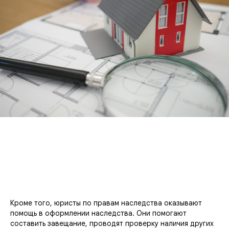
Кроме того, юристы по правам наследства оказывают
помощь в оформлении наследства. Они помогают
составить завещание, проводят проверку наличия других