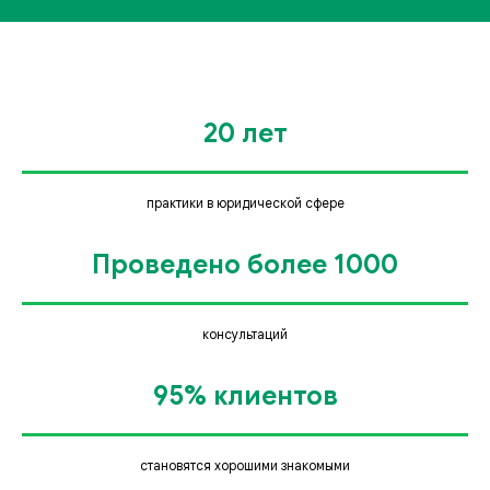
20 лет
практики в юридической сфере
Проведено более 1000
консультаций
95% клиентов
становятся хорошими знакомыми