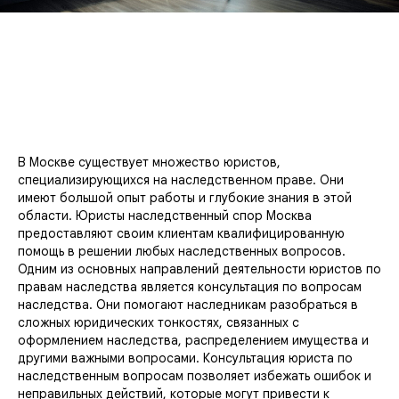
В Москве существует множество юристов,
специализирующихся на наследственном праве. Они
имеют большой опыт работы и глубокие знания в этой
области. Юристы наследственный спор Москва
предоставляют своим клиентам квалифицированную
помощь в решении любых наследственных вопросов.
Одним из основных направлений деятельности юристов по
правам наследства является консультация по вопросам
наследства. Они помогают наследникам разобраться в
сложных юридических тонкостях, связанных с
оформлением наследства, распределением имущества и
другими важными вопросами. Консультация юриста по
наследственным вопросам позволяет избежать ошибок и
неправильных действий, которые могут привести к