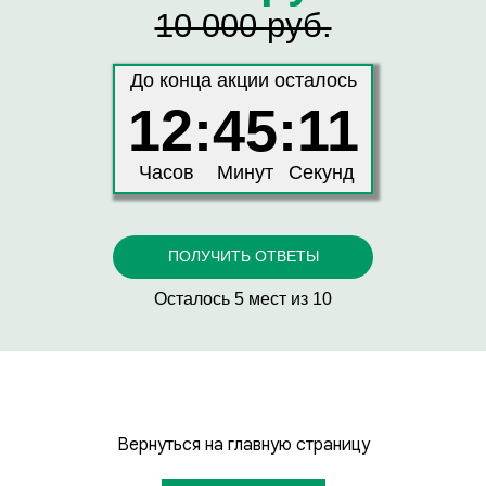
10 000 руб.
До конца акции осталось
12:45:11
Часов
Минут
Секунд
ПОЛУЧИТЬ ОТВЕТЫ
Осталось 5 мест из 10
Вернуться на главную страницу