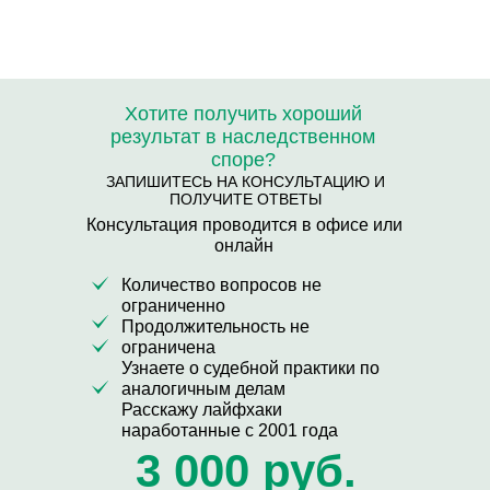
Хотите получить хороший
результат в наследственном
споре?
ЗАПИШИТЕСЬ НА КОНСУЛЬТАЦИЮ И
ПОЛУЧИТЕ ОТВЕТЫ
Консультация проводится в офисе или
онлайн
Количество вопросов не
ограниченно
Продолжительность не
ограничена
Узнаете о судебной практики по
аналогичным делам
Расскажу лайфхаки
наработанные с 2001 года
3 000 руб.