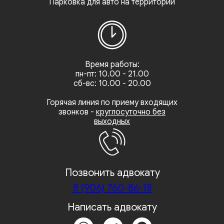
Парковка для авто на территории
Время работы:
пн-пт: 10.00 - 21.00
сб-вс: 10.00 - 20.00
Горячая линия по приему входящих
звонков -
круглосуточно без
выходных
Позвонить адвокату
8 (906) 760-86-18
Написать адвокату