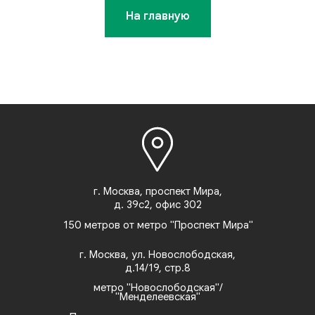
На главную
г. Москва, проспект Мира,
д. 39с2, офис 302
150 метров от метро "Проспект Мира"
г. Москва, ул. Новослободская,
д.14/19, стр.8
метро "Новослободская"/
"Менделеевская"