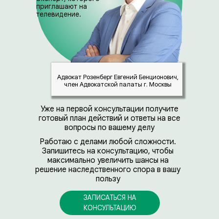
приглашают на
телевидение.
Адвокат Розенберг Евгений Бенционович,
член Адвокатской палаты г. Москвы
Уже на первой консультации получите
готовый план действий и ответы на все
вопросы по вашему делу
Работаю с делами любой сложности.
Запишитесь на консультацию, чтобы
максимально увеличить шансы на
решение наследственного спора в вашу
пользу
ЗАПИСАТЬСЯ НА
КОНСУЛЬТАЦИЮ