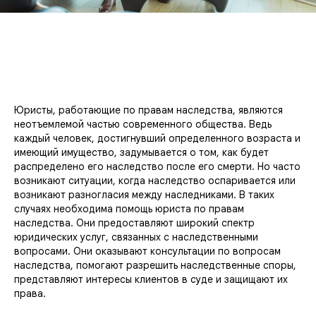
Юристы, работающие по правам наследства, являются
неотъемлемой частью современного общества. Ведь
каждый человек, достигнувший определенного возраста и
имеющий имущество, задумывается о том, как будет
распределено его наследство после его смерти. Но часто
возникают ситуации, когда наследство оспаривается или
возникают разногласия между наследниками. В таких
случаях необходима помощь юриста по правам
наследства. Они предоставляют широкий спектр
юридических услуг, связанных с наследственными
вопросами. Они оказывают консультации по вопросам
наследства, помогают разрешить наследственные споры,
представляют интересы клиентов в суде и защищают их
права.