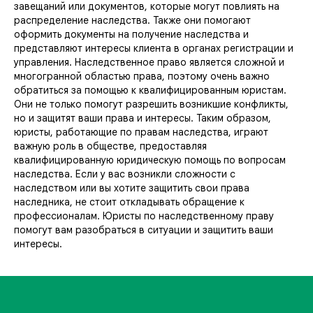
завещаний или документов, которые могут повлиять на
распределение наследства. Также они помогают
оформить документы на получение наследства и
представляют интересы клиента в органах регистрации и
управления. Наследственное право является сложной и
многогранной областью права, поэтому очень важно
обратиться за помощью к квалифицированным юристам.
Они не только помогут разрешить возникшие конфликты,
но и защитят ваши права и интересы. Таким образом,
юристы, работающие по правам наследства, играют
важную роль в обществе, предоставляя
квалифицированную юридическую помощь по вопросам
наследства. Если у вас возникли сложности с
наследством или вы хотите защитить свои права
наследника, не стоит откладывать обращение к
профессионалам. Юристы по наследственному праву
помогут вам разобраться в ситуации и защитить ваши
интересы.