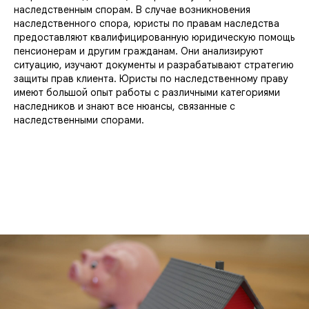
наследственным спорам. В случае возникновения
наследственного спора, юристы по правам наследства
предоставляют квалифицированную юридическую помощь
пенсионерам и другим гражданам. Они анализируют
ситуацию, изучают документы и разрабатывают стратегию
защиты прав клиента. Юристы по наследственному праву
имеют большой опыт работы с различными категориями
наследников и знают все нюансы, связанные с
наследственными спорами.